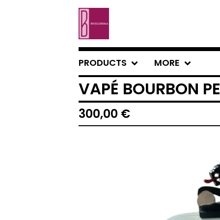
PRODUCTS
MORE
VAPÉ BOURBON PE
300,00
€