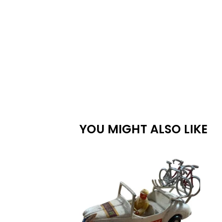
YOU MIGHT ALSO LIKE